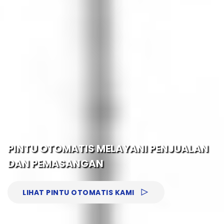
PINTU OTOMATIS MELAYANI PENJUALAN
DAN PEMASANGAN
LIHAT PINTU OTOMATIS KAMI