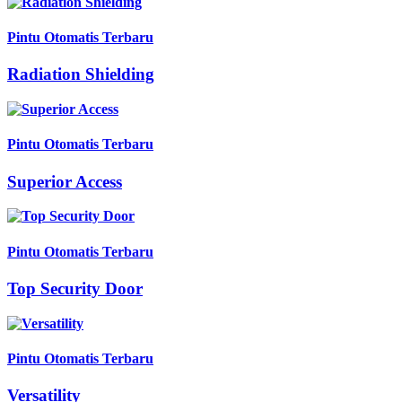
Pintu Otomatis Terbaru
Radiation Shielding
Pintu Otomatis Terbaru
Superior Access
Pintu Otomatis Terbaru
Top Security Door
Pintu Otomatis Terbaru
Versatility