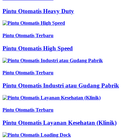
Pintu Otomatis Heavy Duty
Pintu Otomatis Terbaru
Pintu Otomatis High Speed
Pintu Otomatis Terbaru
Pintu Otomatis Industri atau Gudang Pabrik
Pintu Otomatis Terbaru
Pintu Otomatis Layanan Kesehatan (Klinik)