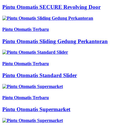
Pintu Otomatis SECURE Revolving Door
Pintu Otomatis Terbaru
Pintu Otomatis Sliding Gedung Perkantoran
Pintu Otomatis Terbaru
Pintu Otomatis Standard Slider
Pintu Otomatis Terbaru
Pintu Otomatis Supermarket