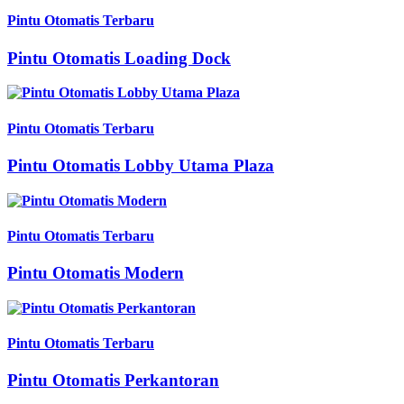
Pintu Otomatis Terbaru
Pintu Otomatis Loading Dock
Pintu Otomatis Terbaru
Pintu Otomatis Lobby Utama Plaza
Pintu Otomatis Terbaru
Pintu Otomatis Modern
Pintu Otomatis Terbaru
Pintu Otomatis Perkantoran