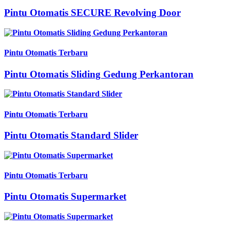
Pintu Otomatis SECURE Revolving Door
Pintu Otomatis Terbaru
Pintu Otomatis Sliding Gedung Perkantoran
Pintu Otomatis Terbaru
Pintu Otomatis Standard Slider
Pintu Otomatis Terbaru
Pintu Otomatis Supermarket