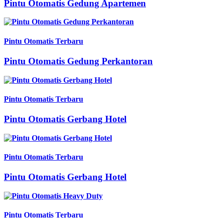
Pintu Otomatis Gedung Apartemen
Pintu Otomatis Terbaru
Pintu Otomatis Gedung Perkantoran
Pintu Otomatis Terbaru
Pintu Otomatis Gerbang Hotel
Pintu Otomatis Terbaru
Pintu Otomatis Gerbang Hotel
Pintu Otomatis Terbaru