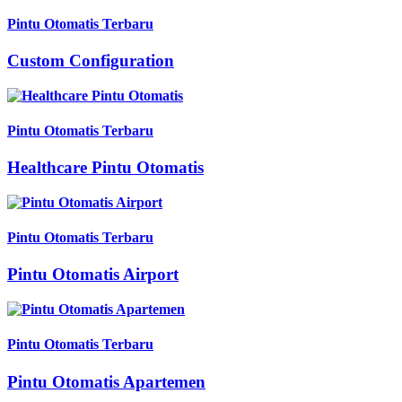
Pintu Otomatis Terbaru
Custom Configuration
Pintu Otomatis Terbaru
Healthcare Pintu Otomatis
Pintu Otomatis Terbaru
Pintu Otomatis Airport
Pintu Otomatis Terbaru
Pintu Otomatis Apartemen