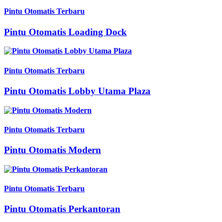
Pintu Otomatis Terbaru
Pintu Otomatis Loading Dock
Pintu Otomatis Terbaru
Pintu Otomatis Lobby Utama Plaza
Pintu Otomatis Terbaru
Pintu Otomatis Modern
Pintu Otomatis Terbaru
Pintu Otomatis Perkantoran