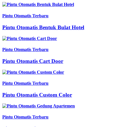
Pintu Otomatis Terbaru
Pintu Otomatis Bentuk Bulat Hotel
Pintu Otomatis Terbaru
Pintu Otomatis Cart Door
Pintu Otomatis Terbaru
Pintu Otomatis Custom Color
Pintu Otomatis Terbaru