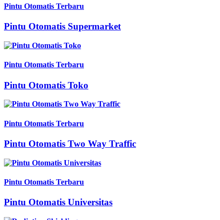
Pintu Otomatis Terbaru
Pintu Otomatis Supermarket
Pintu Otomatis Terbaru
Pintu Otomatis Toko
Pintu Otomatis Terbaru
Pintu Otomatis Two Way Traffic
Pintu Otomatis Terbaru
Pintu Otomatis Universitas