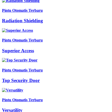
Pintu Otomatis Terbaru
Radiation Shielding
Pintu Otomatis Terbaru
Superior Access
Pintu Otomatis Terbaru
Top Security Door
Pintu Otomatis Terbaru
Versatility