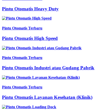
Pintu Otomatis Heavy Duty
Pintu Otomatis Terbaru
Pintu Otomatis High Speed
Pintu Otomatis Terbaru
Pintu Otomatis Industri atau Gudang Pabrik
Pintu Otomatis Terbaru
Pintu Otomatis Layanan Kesehatan (Klinik)