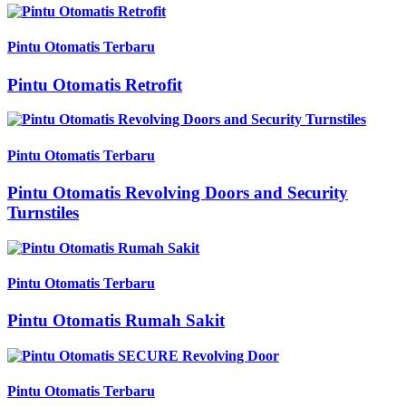
Pintu Otomatis Terbaru
Pintu Otomatis Retrofit
Pintu Otomatis Terbaru
Pintu Otomatis Revolving Doors and Security
Turnstiles
Pintu Otomatis Terbaru
Pintu Otomatis Rumah Sakit
Pintu Otomatis Terbaru