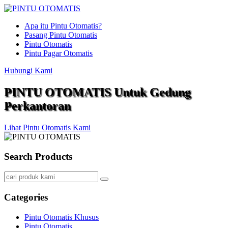
Apa itu Pintu Otomatis?
Pasang Pintu Otomatis
Pintu Otomatis
Pintu Pagar Otomatis
Hubungi Kami
PINTU OTOMATIS Untuk Gedung
Perkantoran
Lihat Pintu Otomatis Kami
Search Products
Categories
Pintu Otomatis Khusus
Pintu Otomatis