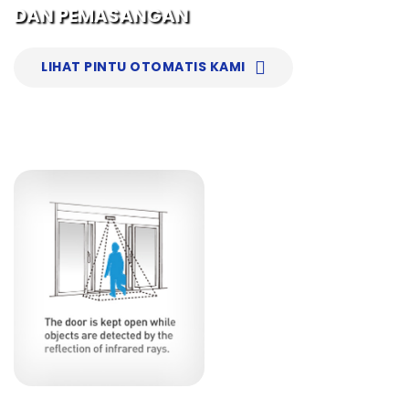
DAN PEMASANGAN
LIHAT PINTU OTOMATIS KAMI