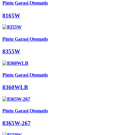
Pintu Garasi Otomatis
8165W
Pintu Garasi Otomatis
8355W
Pintu Garasi Otomatis
8360WLB
Pintu Garasi Otomatis
8365W-267