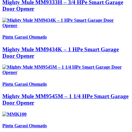
Mighty Mule MM9333H – 3/4 HPe Smart Garage
Door Opener
Pintu Garasi Otomatis
Mighty Mule MM9434K – 1 HPe Smart Garage
Door Opener
Pintu Garasi Otomatis
Mighty Mule MM9545M – 1 1/4 HPe Smart Garage
Door Opener
Pintu Garasi Otomatis