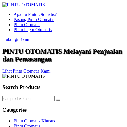
Apa itu Pintu Otomatis?
Pasang Pintu Otomatis
Pintu Otomatis
Pintu Pagar Otomatis
Hubungi Kami
PINTU OTOMATIS Melayani Penjualan
dan Pemasangan
Lihat Pintu Otomatis Kami
Search Products
Categories
Pintu Otomatis Khusus
Pintu Otomatis