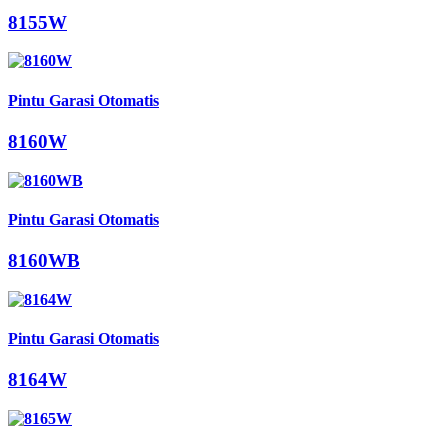
8155W
Pintu Garasi Otomatis
8160W
Pintu Garasi Otomatis
8160WB
Pintu Garasi Otomatis
8164W