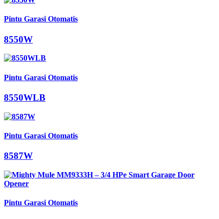
Pintu Garasi Otomatis
8550W
Pintu Garasi Otomatis
8550WLB
Pintu Garasi Otomatis
8587W
Pintu Garasi Otomatis