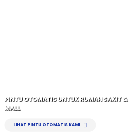
PINTU OTOMATIS UNTUK RUMAH SAKIT &
MALL
LIHAT PINTU OTOMATIS KAMI