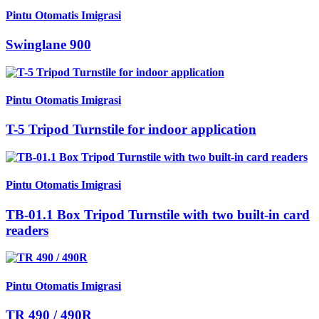
Pintu Otomatis Imigrasi
Swinglane 900
Pintu Otomatis Imigrasi
T-5 Tripod Turnstile for indoor application
Pintu Otomatis Imigrasi
TB-01.1 Box Tripod Turnstile with two built-in card
readers
Pintu Otomatis Imigrasi
TR 490 / 490R