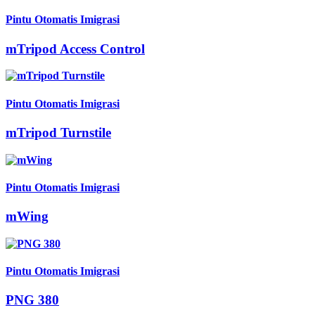
Pintu Otomatis Imigrasi
mTripod Access Control
Pintu Otomatis Imigrasi
mTripod Turnstile
Pintu Otomatis Imigrasi
mWing
Pintu Otomatis Imigrasi
PNG 380