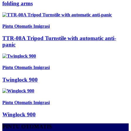
folding arms
Pintu Otomatis Imigrasi
TTR-08A Tripod Turnstile with automatic anti-
panic
Pintu Otomatis Imigrasi
Twinglock 900
Pintu Otomatis Imigrasi
Winglock 900
PINTU OTOMATIS