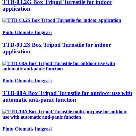
TTD-03.2G Box Tripod Turnstile for indoor
application
Pintu Otomatis Imigrasi
TTD-03.2S Box Tripod Turnstile for indoor
application
Pintu Otomatis Imigrasi
TTD-08A Box Tripod Turnstile for outdoor use with
automatic anti-panic function
Pintu Otomatis Imigrasi