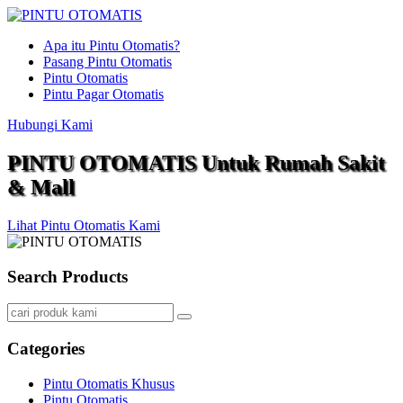
Apa itu Pintu Otomatis?
Pasang Pintu Otomatis
Pintu Otomatis
Pintu Pagar Otomatis
Hubungi Kami
PINTU OTOMATIS Untuk Rumah Sakit
& Mall
Lihat Pintu Otomatis Kami
Search Products
Categories
Pintu Otomatis Khusus
Pintu Otomatis