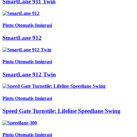
SmartLane 911 Twin
Pintu Otomatis Imigrasi
SmartLane 912
Pintu Otomatis Imigrasi
SmartLane 912 Twin
Pintu Otomatis Imigrasi
Speed Gate Turnstile: Lifeline Speedlane Swing
Pintu Otomatis Imigrasi