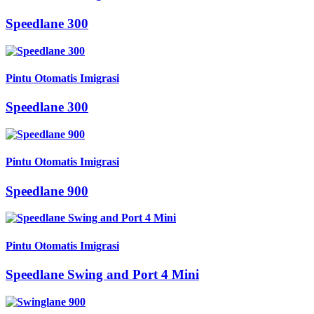
Speedlane 300
Pintu Otomatis Imigrasi
Speedlane 300
Pintu Otomatis Imigrasi
Speedlane 900
Pintu Otomatis Imigrasi
Speedlane Swing and Port 4 Mini