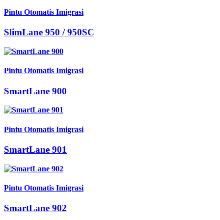
Pintu Otomatis Imigrasi
SlimLane 950 / 950SC
Pintu Otomatis Imigrasi
SmartLane 900
Pintu Otomatis Imigrasi
SmartLane 901
Pintu Otomatis Imigrasi
SmartLane 902