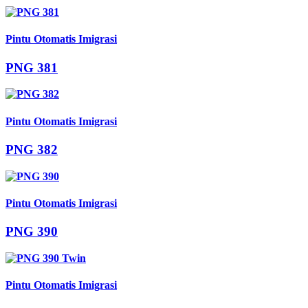
Pintu Otomatis Imigrasi
PNG 381
Pintu Otomatis Imigrasi
PNG 382
Pintu Otomatis Imigrasi
PNG 390
Pintu Otomatis Imigrasi