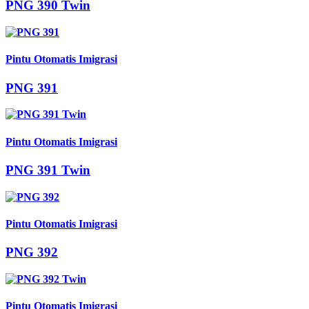
PNG 390 Twin
Pintu Otomatis Imigrasi
PNG 391
Pintu Otomatis Imigrasi
PNG 391 Twin
Pintu Otomatis Imigrasi
PNG 392
Pintu Otomatis Imigrasi