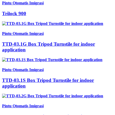
Pintu Otomatis Imigrasi
Trilock 900
Pintu Otomatis Imigrasi
TTD-03.1G Box Tripod Turnstile for indoor
application
Pintu Otomatis Imigrasi
TTD-03.1S Box Tripod Turnstile for indoor
application
Pintu Otomatis Imigrasi