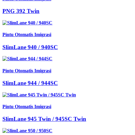
PNG 392 Twin
Pintu Otomatis Imigrasi
SlimLane 940 / 940SC
Pintu Otomatis Imigrasi
SlimLane 944 / 944SC
Pintu Otomatis Imigrasi
SlimLane 945 Twin / 945SC Twin