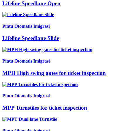
Lifeline Speedlane Open
Pintu Otomatis Imigrasi
Lifeline Speedlane Slide
Pintu Otomatis Imigrasi
MPH High swing gates for ticket inspection
Pintu Otomatis Imigrasi
MPP Turnstiles for ticket inspection
Pintu Otomatis Imigrasi