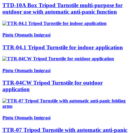
TTD-10A Box Tripod Turnstile multi-purpose for
outdoor use with automatic anti-panic function
Pintu Otomatis Imigrasi
TTR-04.1 Tripod Turnstile for indoor application
Pintu Otomatis Imigrasi
TTR-04CW Tripod Turnstile for outdoor
application
Pintu Otomatis Imigrasi
TTR-07 Tripod Turnstile with automatic anti-panic