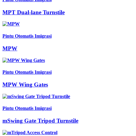
MPT Dual-lane Turnstile
Pintu Otomatis Imigrasi
MPW
Pintu Otomatis Imigrasi
MPW Wing Gates
Pintu Otomatis Imigrasi
mSwing Gate Tripod Turnstile