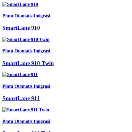
Pintu Otomatis Imigrasi
SmartLane 910
Pintu Otomatis Imigrasi
SmartLane 910 Twin
Pintu Otomatis Imigrasi
SmartLane 911
Pintu Otomatis Imigrasi