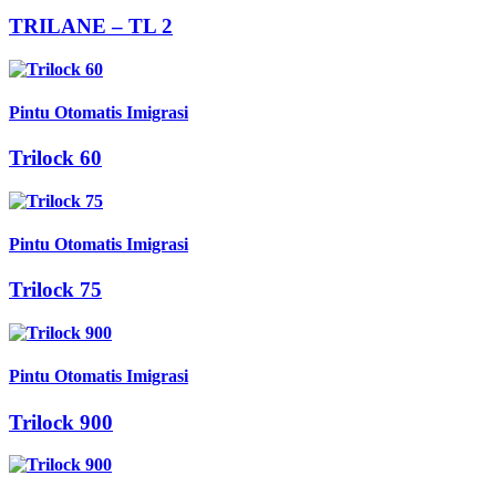
TRILANE – TL 2
Pintu Otomatis Imigrasi
Trilock 60
Pintu Otomatis Imigrasi
Trilock 75
Pintu Otomatis Imigrasi
Trilock 900