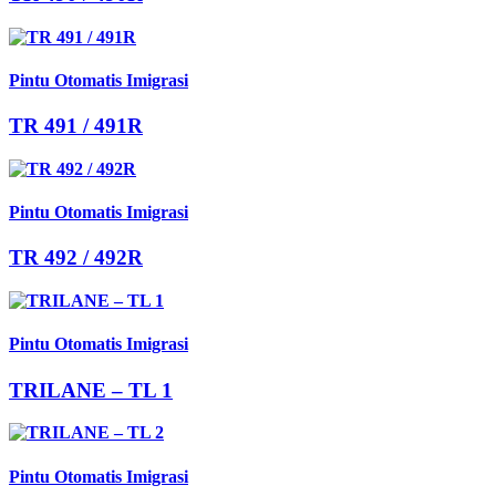
Pintu Otomatis Imigrasi
TR 491 / 491R
Pintu Otomatis Imigrasi
TR 492 / 492R
Pintu Otomatis Imigrasi
TRILANE – TL 1
Pintu Otomatis Imigrasi