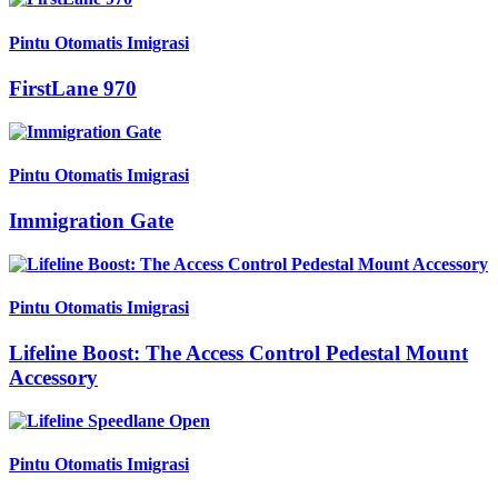
Pintu Otomatis Imigrasi
FirstLane 970
Pintu Otomatis Imigrasi
Immigration Gate
Pintu Otomatis Imigrasi
Lifeline Boost: The Access Control Pedestal Mount
Accessory
Pintu Otomatis Imigrasi