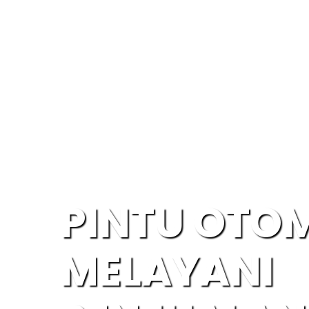
PINTU OTO
MELAYANI