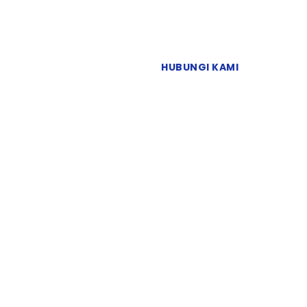
HUBUNGI KAMI