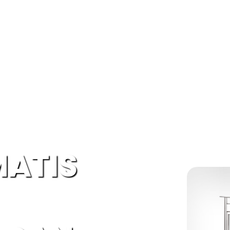
MATIS