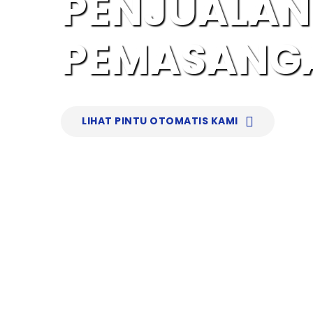
PENJUALAN
PEMASANG
LIHAT PINTU OTOMATIS KAMI