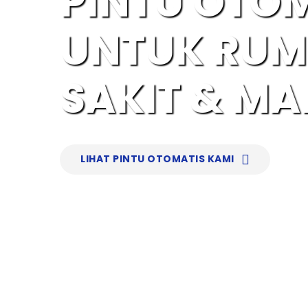
LIHAT PINTU OTOMATIS KAMI