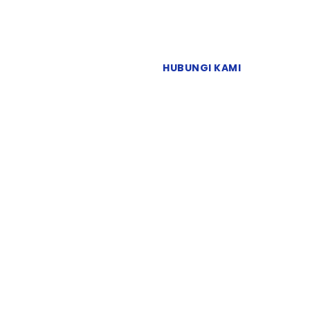
HUBUNGI KAMI