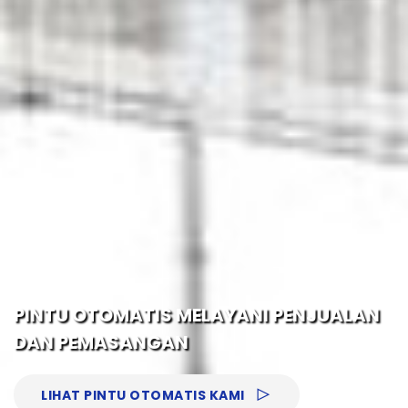
LIHAT PINTU OTOMATIS KAMI