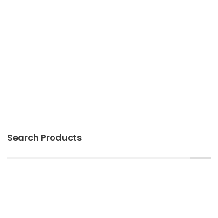
Search Products
Categories