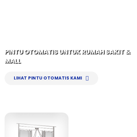
LIHAT PINTU OTOMATIS KAMI