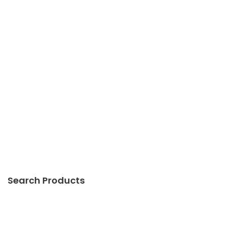
Search Products