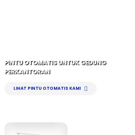
LIHAT PINTU OTOMATIS KAMI