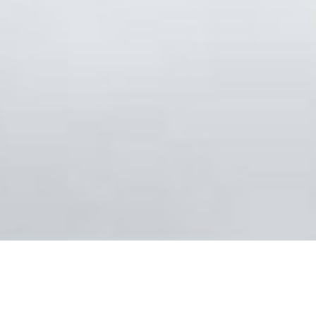
Search Products