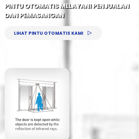
PINTU OTOMATIS MELAYANI PENJUALAN
DAN PEMASANGAN
LIHAT PINTU OTOMATIS KAMI