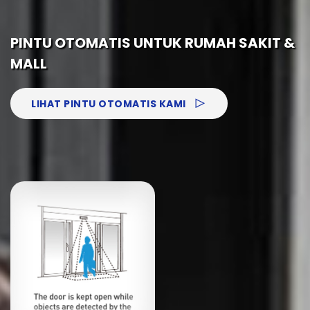
PINTU OTOMATIS UNTUK RUMAH SAKIT &
MALL
LIHAT PINTU OTOMATIS KAMI