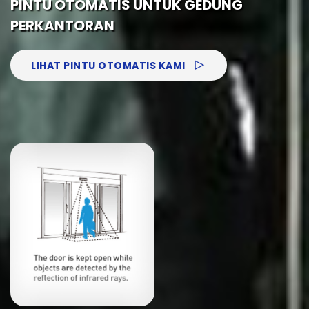
PINTU OTOMATIS UNTUK GEDUNG
PERKANTORAN
LIHAT PINTU OTOMATIS KAMI