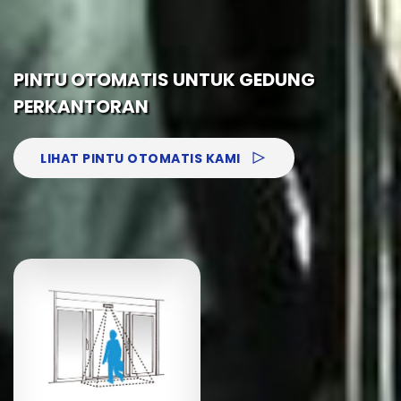
PINTU OTOMATIS UNTUK GEDUNG
PERKANTORAN
LIHAT PINTU OTOMATIS KAMI